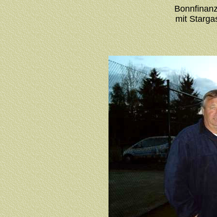
Bonnfinanz
mit Starga